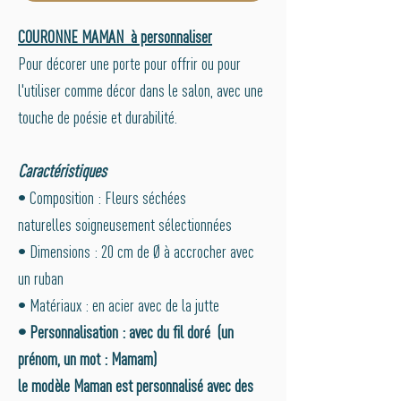
COURONNE MAMAN à personnaliser
Pour décorer une porte pour offrir ou pour
l'utiliser comme décor dans le salon, avec une
touche de poésie et durabilité.
Caractéristiques
• Composition : Fleurs séchées
naturelles soigneusement sélectionnées
• Dimensions : 20 cm de Ø à accrocher avec
un ruban
• Matériaux : en acier avec de la jutte
• Personnalisation : avec du fil doré (un
prénom, un mot : Mamam)
le modèle Maman est personnalisé avec des