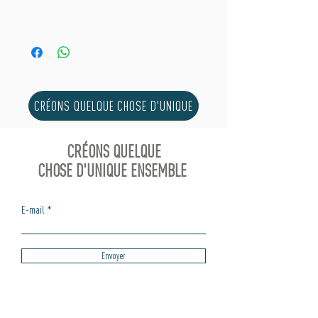
CRÉONS QUELQUE CHOSE D'UNIQUE
CRÉONS QUELQUE
CHOSE D'UNIQUE ENSEMBLE
E-mail
Envoyer