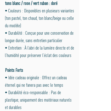
tons blanc / rose / vert ruban : doré
• Couleurs : Disponibles en plusieurs variantes
(ton pastel, ton chaud, ton blanc/beige ou celle
du modèle)
• Durabilité : Conçue pour une conservation de
longue durée, sans entretien particulier
• Entretien : À l’abri de la lumière directe et de
l’humidité pour préserver l’éclat des couleurs
Points Forts
• Idée cadeau originale : Offrez un cadeau
éternel qui ne fanera pas avec le temps
• Durabilité éco-responsable : Pas de
plastique, uniquement des matériaux naturels
et durables