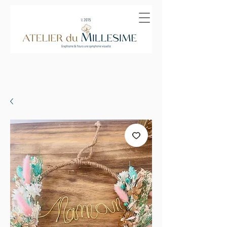
Panier